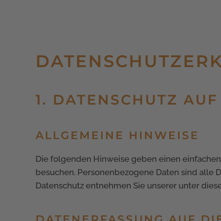
DATENSCHUTZ­ER
1. DATENSCHUTZ AUF
ALLGEMEINE HINWEISE
Die folgenden Hinweise geben einen einfachen 
besuchen. Personenbezogene Daten sind alle Da
Datenschutz entnehmen Sie unserer unter dies
DATENERFASSUNG AUF DI