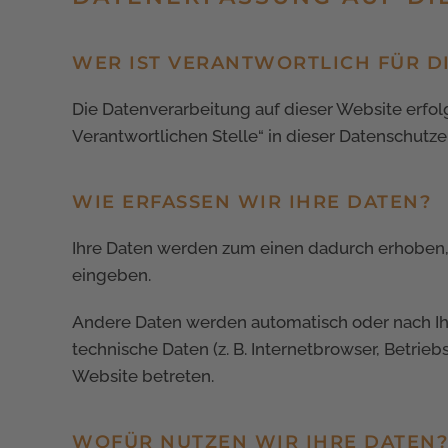
WER IST VERANTWORTLICH FÜR D
Die Datenverarbeitung auf dieser Website erfo
Verantwortlichen Stelle“ in dieser Datenschut
WIE ERFASSEN WIR IHRE DATEN?
Ihre Daten werden zum einen dadurch erhoben, da
eingeben.
Andere Daten werden automatisch oder nach Ihr
technische Daten (z. B. Internetbrowser, Betrie
Website betreten.
WOFÜR NUTZEN WIR IHRE DATEN?