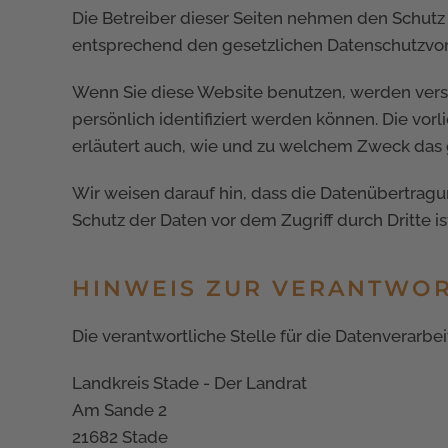
Die Betreiber dieser Seiten nehmen den Schutz
entsprechend den gesetzlichen Datenschutzvors
Wenn Sie diese Website benutzen, werden ver
persönlich identifiziert werden können. Die vor
erläutert auch, wie und zu welchem Zweck das 
Wir weisen darauf hin, dass die Datenübertragun
Schutz der Daten vor dem Zugriff durch Dritte is
HINWEIS ZUR VERANTWOR
Die verantwortliche Stelle für die Datenverarbei
Landkreis Stade - Der Landrat
Am Sande 2
21682 Stade