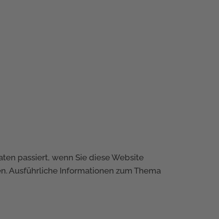
ten passiert, wenn Sie diese Website
en. Ausführliche Informationen zum Thema