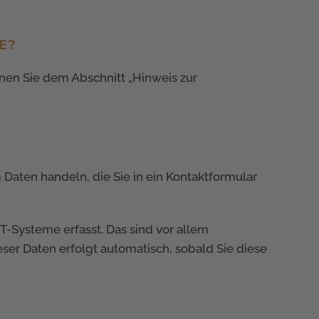
E?
nen Sie dem Abschnitt „Hinweis zur
 Daten handeln, die Sie in ein Kontaktformular
-Systeme erfasst. Das sind vor allem
eser Daten erfolgt automatisch, sobald Sie diese