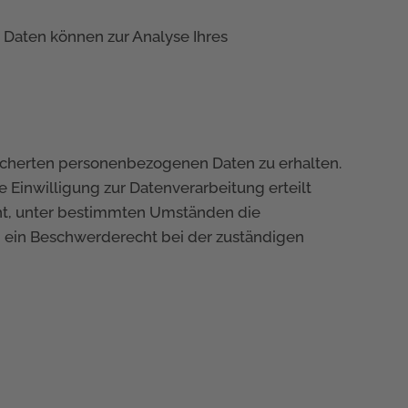
e Daten können zur Analyse Ihres
eicherten personenbezogenen Daten zu erhalten.
 Einwilligung zur Datenverarbeitung erteilt
cht, unter bestimmten Umständen die
n ein Beschwerderecht bei der zuständigen