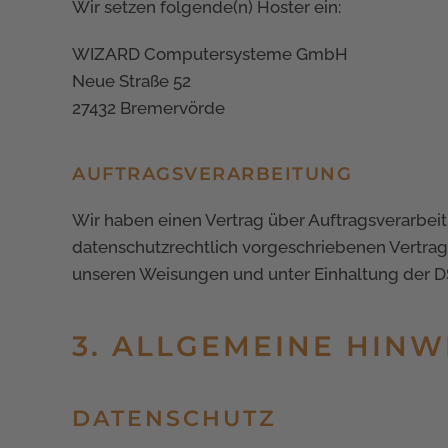
Wir setzen folgende(n) Hoster ein:
WIZARD Computersysteme GmbH
Neue Straße 52
27432 Bremervörde
AUFTRAGSVERARBEITUNG
Wir haben einen Vertrag über Auftragsverarbei
datenschutzrechtlich vorgeschriebenen Vertrag
unseren Weisungen und unter Einhaltung der D
3. ALLGEMEINE HINW
DATENSCHUTZ