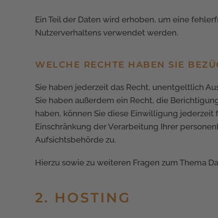
Ein Teil der Daten wird erhoben, um eine fehler
Nutzerverhaltens verwendet werden.
WELCHE RECHTE HABEN SIE BEZÜ
Sie haben jederzeit das Recht, unentgeltlich 
Sie haben außerdem ein Recht, die Berichtigung
haben, können Sie diese Einwilligung jederzei
Einschränkung der Verarbeitung Ihrer personen
Aufsichtsbehörde zu.
Hierzu sowie zu weiteren Fragen zum Thema Dat
2. HOSTING